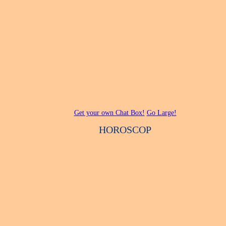
Get your own Chat Box!
Go Large!
HOROSCOP