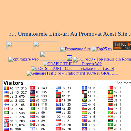
.:.:. Urmatoarele Link-uri Au Promovat Acest Site .: